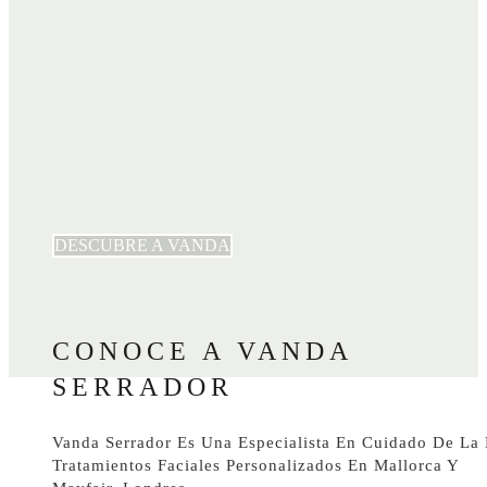
DESCUBRE A VANDA
CONOCE A VANDA
SERRADOR
Vanda Serrador Es Una Especialista En Cuidado De La P
Tratamientos Faciales Personalizados En Mallorca Y