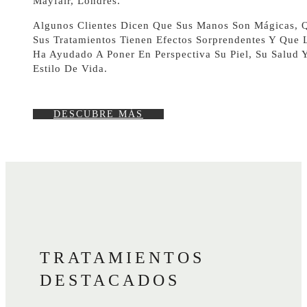
Mayfair, Londres.
Algunos Clientes Dicen Que Sus Manos Son Mágicas, 
Sus Tratamientos Tienen Efectos Sorprendentes Y Que 
Ha Ayudado A Poner En Perspectiva Su Piel, Su Salud 
Estilo De Vida.
DESCUBRE MÁS
TRATAMIENTOS
DESTACADOS