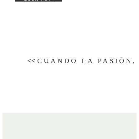
<<
CUANDO LA PASIÓN,