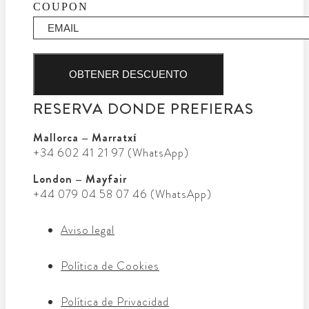
COUPON
OBTENER DESCUENTO
RESERVA DONDE PREFIERAS
Mallorca – Marratxí
+34 602 41 21 97 (WhatsApp)
London – Mayfair
+44 079 04 58 07 46 (WhatsApp)
Aviso legal
Política de Cookies
Política de Privacidad