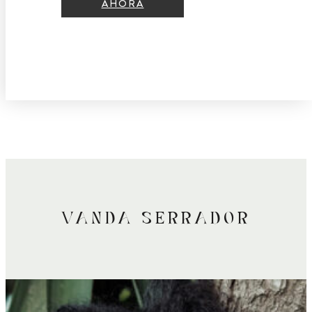
AHORA
VANDA SERRADOR