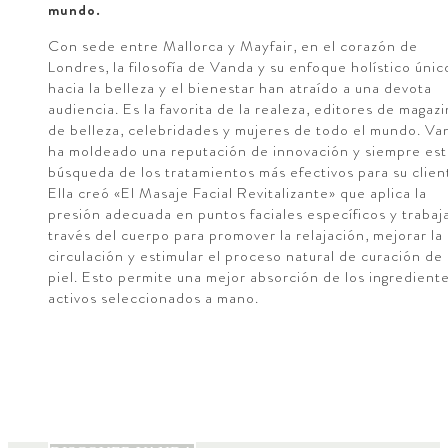
mundo.
Con sede entre Mallorca y Mayfair, en el corazón de
Londres, la filosofía de Vanda y su enfoque holístico únic
hacia la belleza y el bienestar han atraído a una devota
audiencia. Es la favorita de la realeza, editores de magaz
de belleza, celebridades y mujeres de todo el mundo. Va
ha moldeado una reputación de innovación y siempre est
búsqueda de los tratamientos más efectivos para su clien
Ella creó «El Masaje Facial Revitalizante» que aplica la
presión adecuada en puntos faciales específicos y trabaj
través del cuerpo para promover la relajación, mejorar la
circulación y estimular el proceso natural de curación de 
piel. Esto permite una mejor absorción de los ingredient
activos seleccionados a mano.