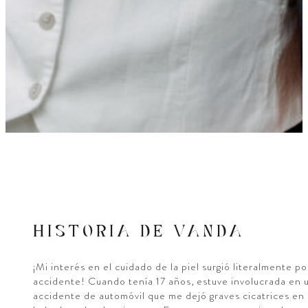
HISTORIA DE VANDA
¡Mi interés en el cuidado de la piel surgió literalmente po
accidente! Cuando tenía 17 años, estuve involucrada en 
accidente de automóvil que me dejó graves cicatrices en 