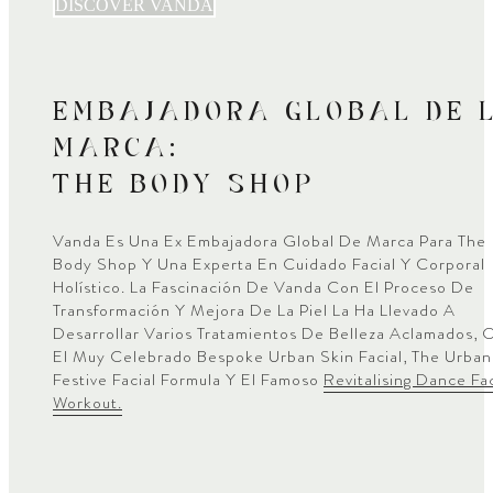
DISCOVER VANDA
EMBAJADORA GLOBAL DE 
MARCA:
THE BODY SHOP
Vanda Es Una Ex Embajadora Global De Marca Para The
Body Shop Y Una Experta En Cuidado Facial Y Corporal
Holístico. La Fascinación De Vanda Con El Proceso De
Transformación Y Mejora De La Piel La Ha Llevado A
Desarrollar Varios Tratamientos De Belleza Aclamados,
El Muy Celebrado Bespoke Urban Skin Facial, The Urban
Festive Facial Formula Y El Famoso
Revitalising Dance Fac
Workout.