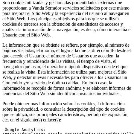
Son cookies utilizadas y gestionadas por entidades externas que
proporcionan a Vanda Serrador servicios solicitados por este mismo
para mejorar el Sitio Web y la experiencia del usuario al navegar en
el Sitio Web. Los principales objetivos para los que se utilizan
cookies de terceros son la obtención de estadísticas de accesos y
analizar la información de la navegación, es decir, cómo interactúa el
Usuario con el Sitio Web.
La información que se obtiene se refiere, por ejemplo, al número de
páginas visitadas, el idioma, el lugar a la que la dirección IP desde el
que accede el Usuario, el número de Usuarios que acceden, la
frecuencia y reincidencia de las visitas, el tiempo de visita, el
navegador que usan, el operador o tipo de dispositivo desde el que
se realiza la visita. Esta información se utiliza para mejorar el Sitio
Web, y detectar nuevas necesidades para ofrecer a los Usuarios un
Contenido y/o servicio de óptima calidad. En todo caso, la
información se recopila de forma anónima y se elaboran informes de
tendencias del Sitio Web sin identificar a usuarios individuales.
Puede obtener más información sobre las cookies, la información
sobre la privacidad, o consultar la descripción del tipo de cookies
que se utiliza, sus principales características, periodo de expiración,
etc. en el siguiente(s) enlace(s):
-Google Analytics: 