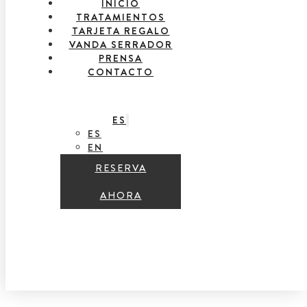
INICIO
TRATAMIENTOS
TARJETA REGALO
VANDA SERRADOR
PRENSA
CONTACTO
ES
ES
EN
RESERVA
AHORA