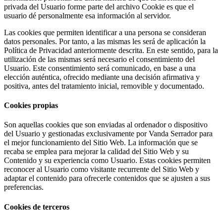
privada del Usuario forme parte del archivo Cookie es que el
usuario dé personalmente esa información al servidor.
Las cookies que permiten identificar a una persona se consideran
datos personales. Por tanto, a las mismas les será de aplicación la
Política de Privacidad anteriormente descrita. En este sentido, para la
utilización de las mismas será necesario el consentimiento del
Usuario. Este consentimiento será comunicado, en base a una
elección auténtica, ofrecido mediante una decisión afirmativa y
positiva, antes del tratamiento inicial, removible y documentado.
Cookies propias
Son aquellas cookies que son enviadas al ordenador o dispositivo
del Usuario y gestionadas exclusivamente por Vanda Serrador para
el mejor funcionamiento del Sitio Web. La información que se
recaba se emplea para mejorar la calidad del Sitio Web y su
Contenido y su experiencia como Usuario. Estas cookies permiten
reconocer al Usuario como visitante recurrente del Sitio Web y
adaptar el contenido para ofrecerle contenidos que se ajusten a sus
preferencias.
Cookies de terceros